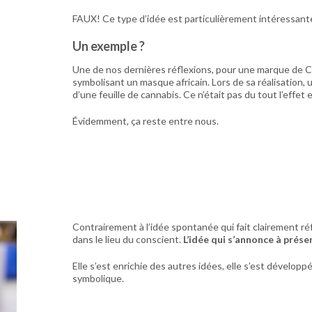
FAUX! Ce type d’idée est particulièrement intéressante.
Un exemple ?
Une de nos dernières réflexions, pour une marque de CBD
symbolisant un masque africain. Lors de sa réalisation, 
d’une feuille de cannabis. Ce n’était pas du tout l’effet
Évidemment, ça reste entre nous.
Contrairement à l’idée spontanée qui fait clairement r
dans le lieu du conscient.
L’idée qui s’annonce à présen
Elle s’est enrichie des autres idées, elle s’est développ
symbolique.