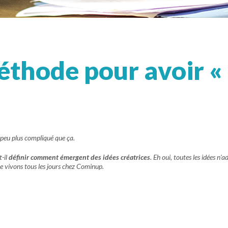
méthode pour avoir 
 peu plus compliqué que ça.
t-il
définir comment émergent des idées créatrices
. Eh oui, toutes les idées n
e vivons tous les jours chez Cominup.