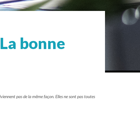
« La bonne
’adviennent pas de la même façon. Elles ne sont pas toutes