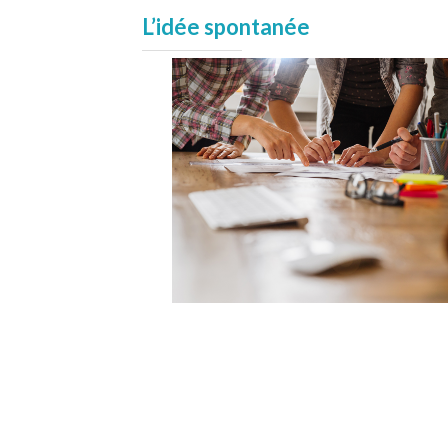
L’idée spontanée