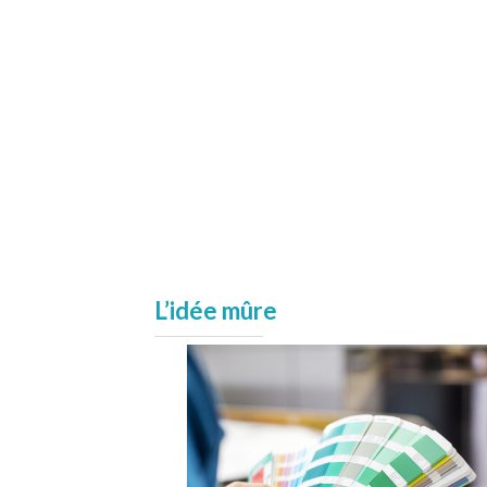
L’idée mûre