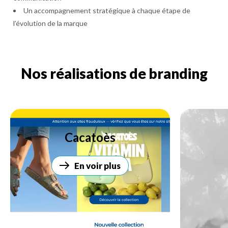
Un accompagnement stratégique à chaque étape de
l’évolution de la marque
Nos réalisations de branding
Cacatoès
En voir plus