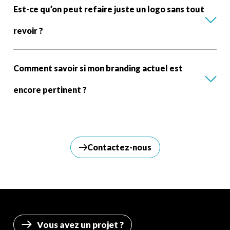
Est-ce qu’on peut refaire juste un logo sans tout
revoir ?
Comment savoir si mon branding actuel est
encore pertinent ?
Contactez-nous
Vous avez un projet ?