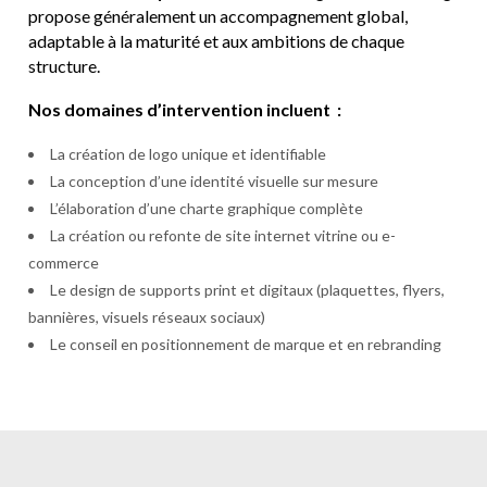
propose généralement un accompagnement global,
adaptable à la maturité et aux ambitions de chaque
structure.
Nos domaines d’intervention incluent :
La création de logo unique et identifiable
La conception d’une identité visuelle sur mesure
L’élaboration d’une charte graphique complète
La création ou refonte de site internet vitrine ou e-
commerce
Le design de supports print et digitaux (plaquettes, flyers,
bannières, visuels réseaux sociaux)
Le conseil en positionnement de marque et en rebranding