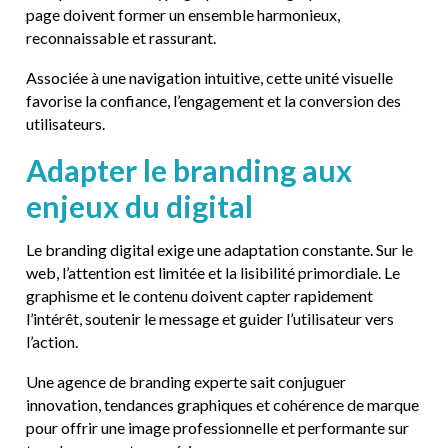
page doivent former un ensemble harmonieux,
reconnaissable et rassurant.
Associée à une navigation intuitive, cette unité visuelle
favorise la confiance, l’engagement et la conversion des
utilisateurs.
Adapter le branding aux
enjeux du digital
Le branding digital exige une adaptation constante. Sur le
web, l’attention est limitée et la lisibilité primordiale. Le
graphisme et le contenu doivent capter rapidement
l’intérêt, soutenir le message et guider l’utilisateur vers
l’action.
Une agence de branding experte sait conjuguer
innovation, tendances graphiques et cohérence de marque
pour offrir une image professionnelle et performante sur