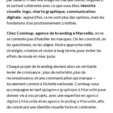
et surtout cohérente avec ce que vous êtes.
Identité
visuelle, logo, charte graphique, communication
digitale :
aujourd’hui, ce ne sont plus des options, mais les
fondations d’un positionnement crédible.
Chez Cominup, agence de branding à Marseille
, on ne
se contente pas d’habiller les marques. On les construit, on
les questionne, on les aligne. Notre approche mêle
stratégie, création et vision à long terme, pour éviter les
effets de mode et viser juste.
Chaque projet de branding devient alors un véritable
levier de croissance : plus de notoriété, plus de
reconnaissance, et une communication qui marque —
localement comme à l’échelle nationale. Cominup vous
accompagne en tant qu’
agence graphique à Marseille
pour
donner vie à vos projets, avec une expertise en
agence
digital à Marseille
et en
agence branding à Marseille
, afin
de construire une identité visuelle forte et cohérente.