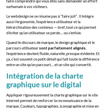
faire comprendre qui vous êtes sans demander un effort
surhumain à vos visiteurs.
Le webdesign ne se résume pas à “faire joli” . Il intègre
aussi l’ergonomie, l’expérience utilisateur et la
hiérarchisation des contenus — bref, tout ce qui permet
d’éviter qu’un utilisateur se perde… ou s’enfuie.
Quand le discours de marque, le design graphique et le
parcours utilisateur
sont parfaitement alignés
,
l’expérience devient fluide, naturelle, presque évidente. Et
ça, c’est souvent ce petit détail qui fait toute la différence
entre un site qu’on parcourt… et un site qui convertit.
Intégration de la charte
graphique sur le digital
Appliquer rigoureusement la charte graphique sur le site
internet permet de renforcer la reconnaissance de la
marque. Couleurs, typographies, iconographie et mise en