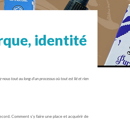
que, identité
z-nous tout au long d’un processus où tout est lié et rien
ecord. Comment s’y faire une place et acquérir de