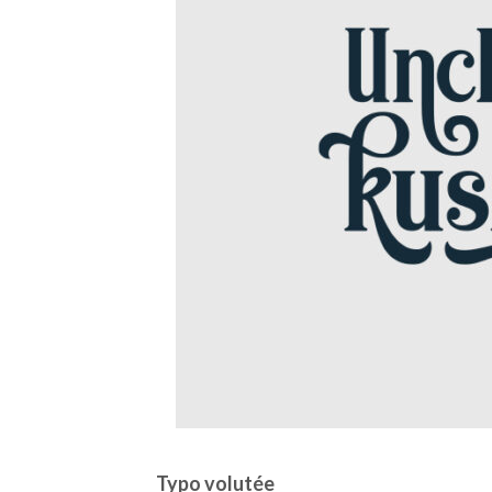
Typo volutée