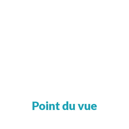
Point du vue