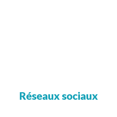
Réseaux sociaux