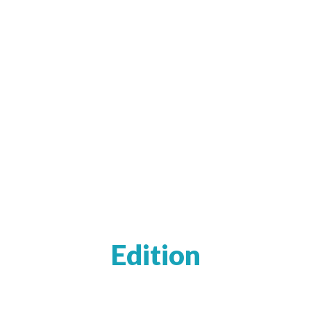
Edition